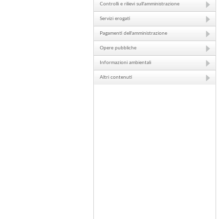
Controlli e rilievi sull'amministrazione
Servizi erogati
Pagamenti dell'amministrazione
Opere pubbliche
Informazioni ambientali
Altri contenuti