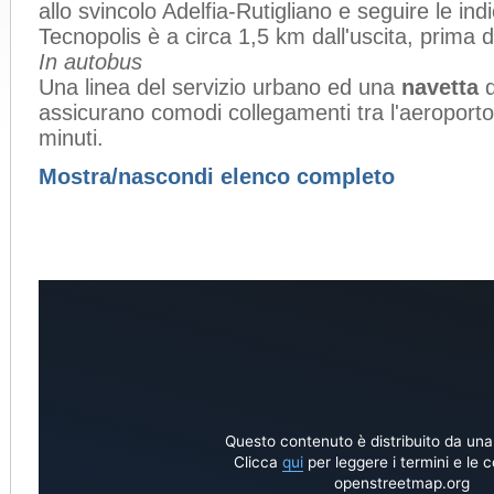
allo svincolo Adelfia-Rutigliano e seguire le in
Tecnopolis è a circa 1,5 km dall'uscita, prima 
In autobus
Una linea del servizio urbano ed una
navetta
d
assicurano comodi collegamenti tra l'aeroporto 
minuti.
Mostra/nascondi elenco completo
Questo contenuto è distribuito da una
Clicca
qui
per leggere i termini e le c
openstreetmap.org