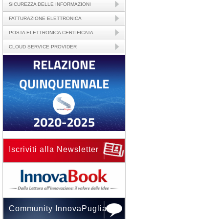
SICUREZZA DELLE INFORMAZIONI
FATTURAZIONE ELETTRONICA
POSTA ELETTRONICA CERTIFICATA
CLOUD SERVICE PROVIDER
Iscriviti alla Newsletter
Community InnovaPuglia