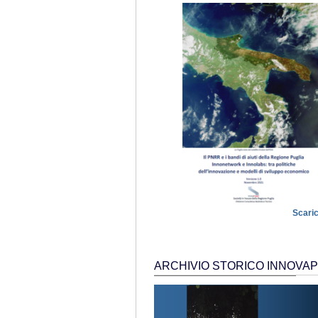
Scaric
ARCHIVIO STORICO INNOVAP