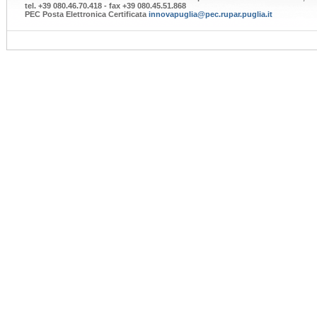
tel. +39 080.46.70.418 - fax +39 080.45.51.868
PEC Posta Elettronica Certificata
innovapuglia@pec.rupar.puglia.it