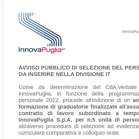
InnovaPug
AVVISO PUBBLICO DI SELEZIONE DEL PER
DA INSERIRE NELLA DIVISIONE IT
Come da determinazione del CdA,Verbale
InnovaPuglia, in funzione della programmaz
personale 2022, procede all'indizione di un
av
formazione di graduatorie finalizzate all'as
contratto di lavoro subordinato a temp
InnovaPuglia S.p.A. per n.5 unità di perso
attraverso procedura di selezione ad evidenza
curriculare comparativa e colloquio orale.