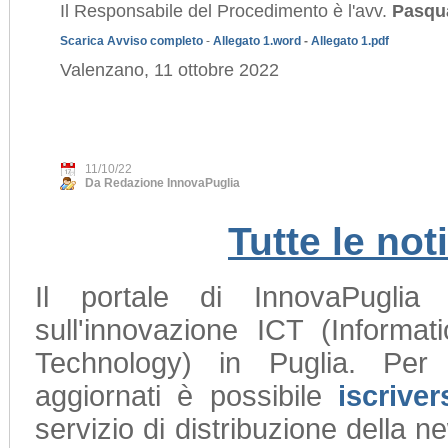
Il Responsabile del Procedimento è l'avv.
Pasqua
Scarica Avviso completo
-
Allegato 1.word
-
Allegato 1.pdf
Valenzano, 11 ottobre 2022
11/10/22
Da Redazione InnovaPuglia
Tutte le not
Il portale di InnovaPuglia
sull'innovazione ICT (Informa
Technology) in Puglia. Per
aggiornati è possibile
iscriver
servizio di distribuzione della n