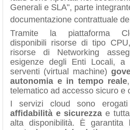
Generali e SLA", parte integrant
documentazione contrattuale del
Tramite la piattaforma 
disponibili risorse di tipo CP
risorse di Networking asse
esigenze degli Enti Locali, a
serventi (virtual machine)
gove
autonomia e in tempo reale
telematico ad accesso sicuro e c
I servizi cloud sono eroga
affidabilità e sicurezza
e tutta 
alta disponibilità. È garantita