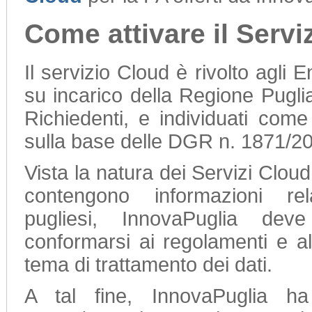
Come attivare il Servi
Il servizio Cloud è rivolto agli En
su incarico della Regione Puglia
Richiedenti, e individuati come
sulla base delle DGR n. 1871/20
Vista la natura dei Servizi Clo
contengono informazioni rela
pugliesi, InnovaPuglia dev
conformarsi ai regolamenti e al
tema di trattamento dei dati.
A tal fine, InnovaPuglia h