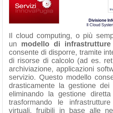
Divisione In
Il Cloud Syste
Il cloud computing, o più semp
un
modello di infrastrutture
consente di disporre, tramite int
di risorse di calcolo (ad es. ret
archiviazione, applicazioni sof
servizio. Questo modello conse
drasticamente la gestione dei s
eliminando la gestione diretta 
trasformando le infrastrutture
virtuali, fruibili in base alle 