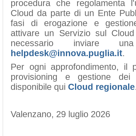
procedura che regolamenta l'ut
Cloud da parte di un Ente Pubb
fasi di erogazione e gestion
attivare un Servizio sul Cloud
necessario inviare un
helpdesk@innova.puglia.it
.
Per ogni approfondimento, il p
provisioning e gestione dei 
disponibile qui
Cloud regionale
Valenzano, 29 luglio 2026