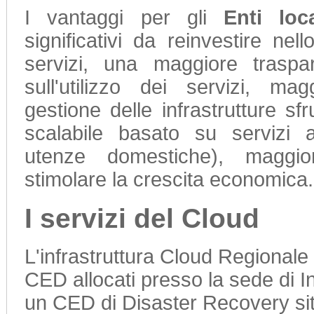
I vantaggi per gli
Enti lo
significativi da reinvestire nel
servizi, una maggiore traspa
sull'utilizzo dei servizi, mag
gestione delle infrastrutture s
scalabile basato su serviz
utenze domestiche), maggio
stimolare la crescita economica.
I servizi del Cloud
L'infrastruttura Cloud Regional
CED allocati presso la sede di 
un CED di Disaster Recovery sit