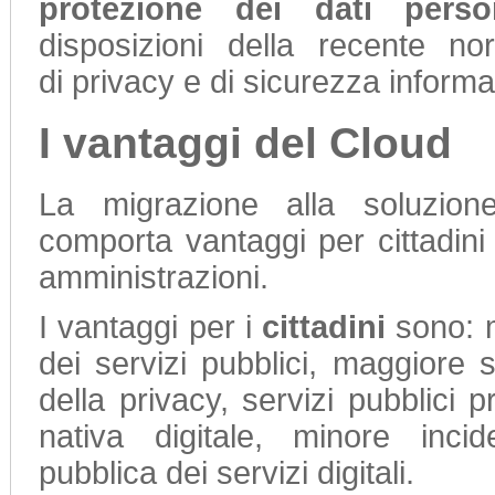
protezione dei dati person
disposizioni della recente no
di privacy e di sicurezza informa
I vantaggi del Cloud
La migrazione alla soluzion
comporta vantaggi per cittadini
amministrazioni.
I vantaggi per i
cittadini
sono: m
dei servizi pubblici, maggiore 
della privacy, servizi pubblici p
nativa digitale, minore inci
pubblica dei servizi digitali.