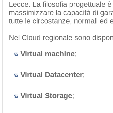
Lecce. La filosofia progettuale è 
massimizzare la capacità di garan
tutte le circostanze, normali ed 
Nel Cloud regionale sono disponib
Virtual machine
;
Virtual Datacenter
;
Virtual Storage
;