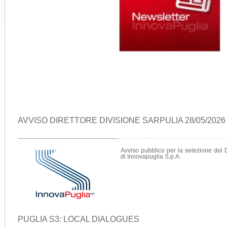
AVVISO DIRETTORE DIVISIONE SARPULIA 28/05/2026
Avviso pubblico per la selezione del 
di Innovapuglia S.p.A.
PUGLIA S3: LOCAL DIALOGUES